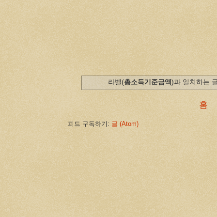
라벨(
총소득기준금액
)과 일치하는 
홈
피드 구독하기:
글 (Atom)